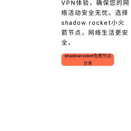
VPN体验，确保您的网
络活动安全无忧。选择
shadow rocket小火
箭节点，网络生活更安
全。
shadowrocket免费节点
分享