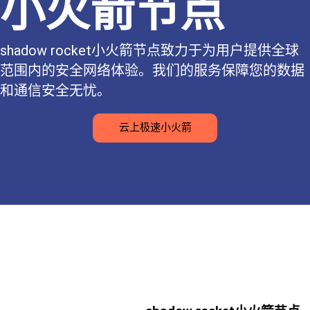
小火箭节点
shadow rocket小火箭节点致力于为用户提供全球
范围内的安全网络体验。我们的服务保障您的数据
和通信安全无忧。
云上极速小火箭