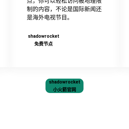
点，你可以轻松访问被地理限
制的内容，不论是国际新闻还
是海外电视节目。
shadowrocket
免费节点
shadowrocket
小火箭官网