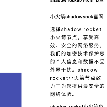
shadow rocket小火箭节点
小火箭shadowsock官网
选择shadow rocket
小火箭节点，享受高
效、安全的网络服务。
我们的加密技术保护您
的个人信息和数据不受
外界干扰。shadow
rocket小火箭节点致
力于为您提供最安全的
网络体验。
shadow rocket小火箭免