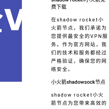
费下载
在shadow rocket小
火箭节点，我们承诺为
您提供最安全的VPN服
务。作为官方网站，我
们的技术和服务都经过
严格验证，确保您的网
络安全。
小火箭shadowsock节点
shadow rocket小火
箭节点为您带来高效的