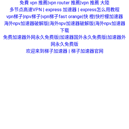
免費 vpn 推薦|vpn router 推薦|vpn 推薦 大陸
多节点高速VPN | express 加速器 | express怎么用教程
vpn梯子|npv梯子|vpn梯子
fast orange|快 橙|快柠檬加速器
海外npv加速器破解版|海外npv加速器破解版|海外npv加速器
下载
免费加速器外网永久免费版|加速器国外永久免费版|加速器外
网永久免费版
欢迎来到梯子加速器 | 梯子加速器官网