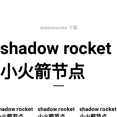
shadowsocks 下载
shadow rocket
小火箭节点
hadow rocket
shadow rocket
shadow rocket
小火箭节点
小火箭节点
小火箭节点