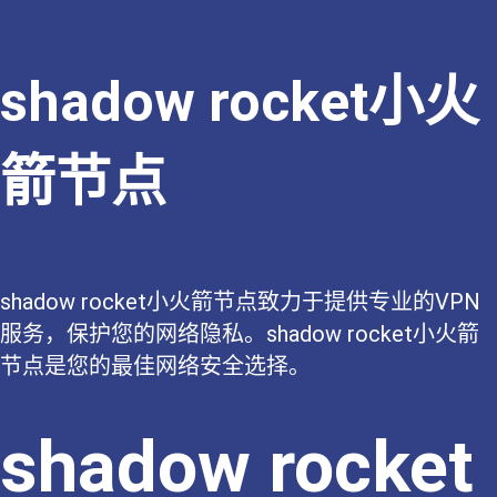
shadow rocket小火
箭节点
shadow rocket小火箭节点致力于提供专业的VPN
服务，保护您的网络隐私。shadow rocket小火箭
节点是您的最佳网络安全选择。
shadow rocket