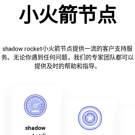
小火箭节点
shadow rocket小火箭节点提供一流的客户支持服
务。无论你遇到任何问题，我们的专家团队都可以
提供及时的帮助和指导。
shadow