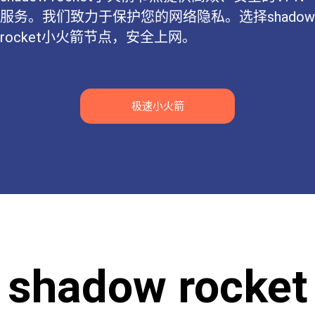
服务。我们致力于保护您的网络隐私。选择shadow
rocket小火箭节点，安全上网。
极速小火箭
shadow rocket