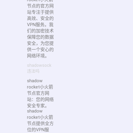
节点的官方网
站专注于提供
高效、安全的
VPN服务。我
们的加密技术
保障您的数据
安全，为您提
供一个安心的
网络环境。
shadowsock
违法吗
shadow
rocket小火箭
节点官方网
站：您的网络
安全专家。
shadow
rocket小火箭
节点提供全方
位的VPN服