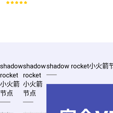
shadow
shadow
shadow rocket小火
rocket
rocket
小火箭
小火箭
节点
节点