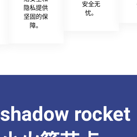
安全无
隐私提供
忧。
坚固的保
障。
shadow rocket