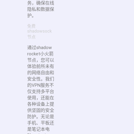
务，确保在线
隐私和数据保
护。
免费
shadowsock
节点
通过shadow
rocket小火箭
节点，您可以
体验前所未有
的网络自由和
安全性。我们
的VPN服务不
仅支持多平台
使用，还能在
各种设备上提
供坚固的安全
防护。无论是
手机、平板还
是笔记本电