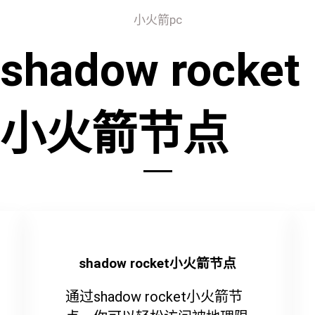
小火箭pc
shadow rocket
小火箭节点
shadow rocket小火箭节点
通过shadow rocket小火箭节